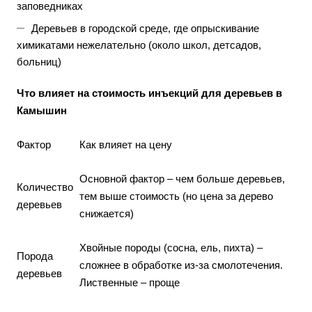
заповедниках
Деревьев в городской среде, где опрыскивание
химикатами нежелательно (около школ, детсадов,
больниц)
Что влияет на стоимость инъекций для деревьев в
Камышин
Фактор
Как влияет на цену
Основной фактор – чем больше деревьев,
Количество
тем выше стоимость (но цена за дерево
деревьев
снижается)
Хвойные породы (сосна, ель, пихта) –
Порода
сложнее в обработке из-за смолотечения.
деревьев
Лиственные – проще