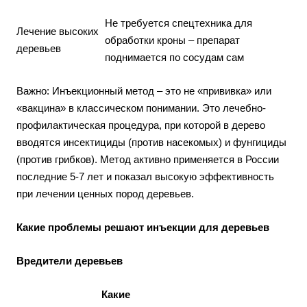
Не требуется спецтехника для
Лечение высоких
обработки кроны – препарат
деревьев
поднимается по сосудам сам
Важно: Инъекционный метод – это не «прививка» или
«вакцина» в классическом понимании. Это лечебно-
профилактическая процедура, при которой в дерево
вводятся инсектициды (против насекомых) и фунгициды
(против грибков). Метод активно применяется в России
последние 5-7 лет и показал высокую эффективность
при лечении ценных пород деревьев.
Какие проблемы решают инъекции для деревьев
Вредители деревьев
Какие