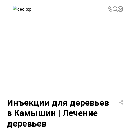
Инъекции для деревьев
в Камышин | Лечение
деревьев