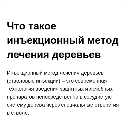
Что такое
инъекционный метод
лечения деревьев
Инъекционный метод лечения деревьев
(стволовые инъекции) – это современная
технология введения защитных и лечебных
препаратов непосредственно в сосудистую
систему дерева через специальные отверстия
в стволе.