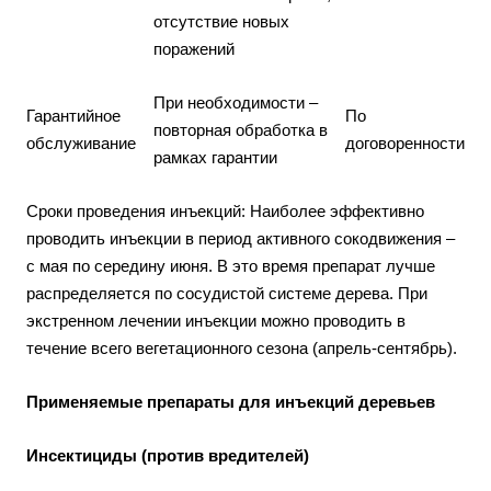
отсутствие новых
поражений
При необходимости –
Гарантийное
По
повторная обработка в
обслуживание
договоренности
рамках гарантии
Сроки проведения инъекций: Наиболее эффективно
проводить инъекции в период активного сокодвижения –
с мая по середину июня. В это время препарат лучше
распределяется по сосудистой системе дерева. При
экстренном лечении инъекции можно проводить в
течение всего вегетационного сезона (апрель-сентябрь).
Применяемые препараты для инъекций деревьев
Инсектициды (против вредителей)