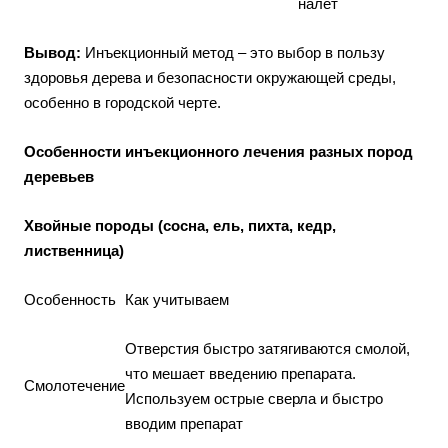
налет
Вывод:
Инъекционный метод – это выбор в пользу
здоровья дерева и безопасности окружающей среды,
особенно в городской черте.
Особенности инъекционного лечения разных пород
деревьев
Хвойные породы (сосна, ель, пихта, кедр,
лиственница)
Особенность
Как учитываем
Отверстия быстро затягиваются смолой,
что мешает введению препарата.
Смолотечение
Используем острые сверла и быстро
вводим препарат