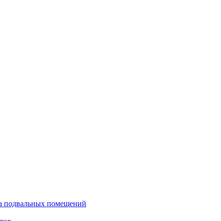
ка подвальных помещений