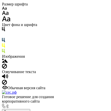
Размер шрифта
Цвет фона и шрифта
Изображения
Озвучивание текста
Обычная версия сайта
Готовое решение для создания
корпоративного сайта