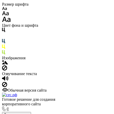
Размер шрифта
Цвет фона и шрифта
Изображения
Озвучивание текста
Обычная версия сайта
Готовое решение для создания
корпоративного сайта