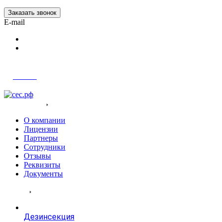
Заказать звонок
E-mail
Войти
О компания
О компании
Лицензии
Партнеры
Сотрудники
Отзывы
Реквизиты
Документы
Услуги
Дезинсекция