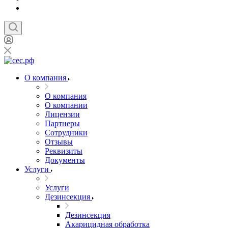
О компания
О компания
О компании
Лицензии
Партнеры
Сотрудники
Отзывы
Реквизиты
Документы
Услуги
Услуги
Дезинсекция
Дезинсекция
Акарицидная обработка