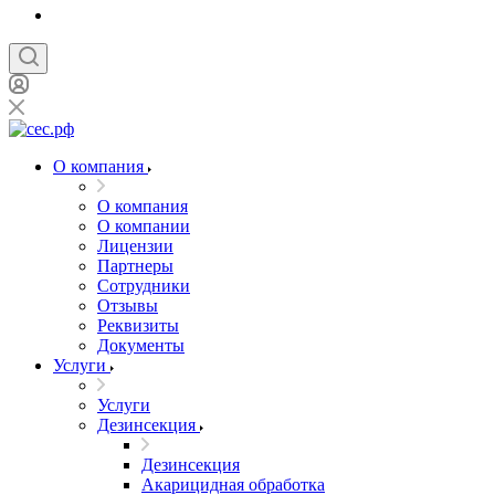
О компания
О компания
О компании
Лицензии
Партнеры
Сотрудники
Отзывы
Реквизиты
Документы
Услуги
Услуги
Дезинсекция
Дезинсекция
Акарицидная обработка