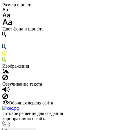
Размер шрифта
Цвет фона и шрифта
Изображения
Озвучивание текста
Обычная версия сайта
Готовое решение для создания
корпоративного сайта