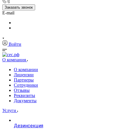
Заказать звонок
E-mail
Войти
О компания
О компании
Лицензии
Партнеры
Сотрудники
Отзывы
Реквизиты
Документы
Услуги
Дезинсекция