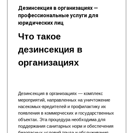
Дезинсекция в организациях —
профессиональные услуги для
юридических лиц
Что такое
дезинсекция в
организациях
Дезинсекция
в организациях — комплекс
мероприятий, направленных на уничтожение
насекомых-вредителей и профилактику их
появления в коммерческих и государственных
объектах. Эта процедура необходима для
поддержания санитарных норм и обеспечения
безопасных условий труда и обслуживания