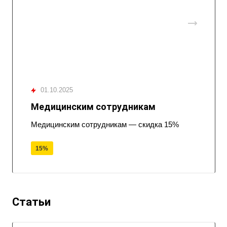
01.10.2025
Медицинским сотрудникам
Медицинским сотрудникам — скидка 15%
15%
Статьи