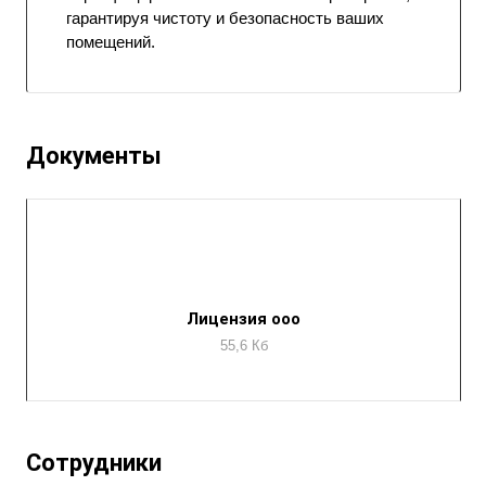
гарантируя чистоту и безопасность ваших
помещений.
Документы
Лицензия ооо
55,6 Кб
Сотрудники