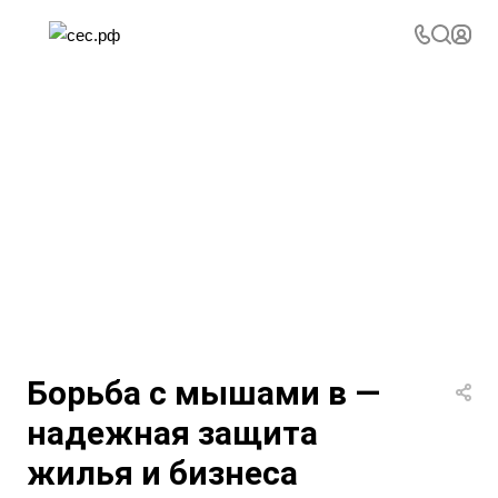
Борьба с мышами в —
надежная защита
жилья и бизнеса