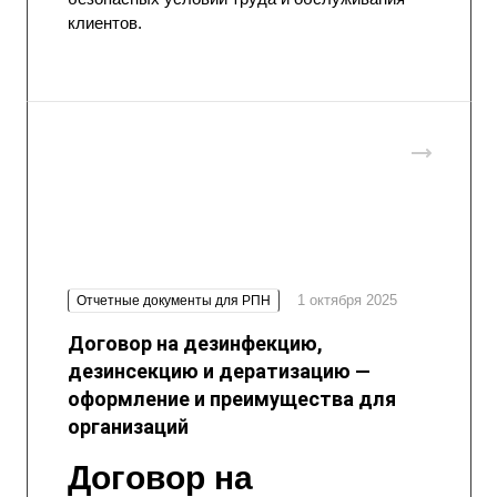
клиентов.
1 октября 2025
Отчетные документы для РПН
Договор на дезинфекцию,
дезинсекцию и дератизацию —
оформление и преимущества для
организаций
Договор на