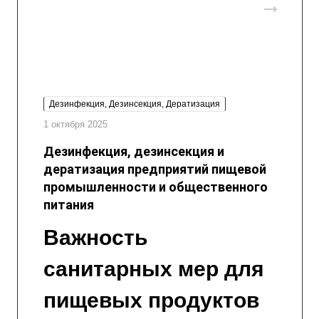
Дезинфекция, Дезинсекция, Дератизация
1 октября 2025
Дезинфекция, дезинсекция и
дератизация предприятий пищевой
промышленности и общественного
питания
Важность
санитарных мер для
пищевых продуктов