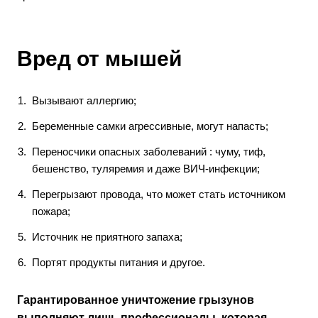
Вред от мышей
Вызывают аллергию;
Беременные самки агрессивные, могут напасть;
Переносчики опасных заболеваний : чуму, тиф,
бешенство, туляремия и даже ВИЧ-инфекции;
Перегрызают провода, что может стать источником
пожара;
Источник не приятного запаха;
Портят продукты питания и другое.
Гарантированное уничтожение грызунов
выполняют лишь профессионалы, которая