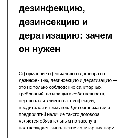
дезинфекцию,
дезинсекцию и
дератизацию: зачем
он нужен
Оформление официального договора на
дезинфекцию
, дезинсекцию и дератизацию —
это не только соблюдение санитарных
требований, но и защита собственности,
персонала и клиентов от инфекций,
вредителей и грызунов. Для организаций и
предприятий наличие такого договора
является обязательным по закону и
подтверждает выполнение санитарных норм.