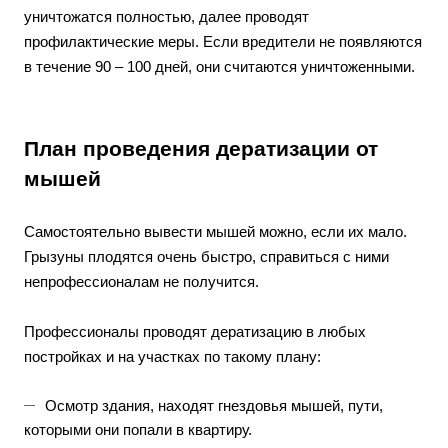
уничтожатся полностью, далее проводят
профилактические меры. Если вредители не появляются
в течение 90 – 100 дней, они считаются уничтоженными.
План проведения дератизации от
мышей
Самостоятельно вывести мышей можно, если их мало.
Грызуны плодятся очень быстро, справиться с ними
непрофессионалам не получится.
Профессионалы проводят дератизацию в любых
постройках и на участках по такому плану:
Осмотр здания, находят гнездовья мышей, пути,
которыми они попали в квартиру.