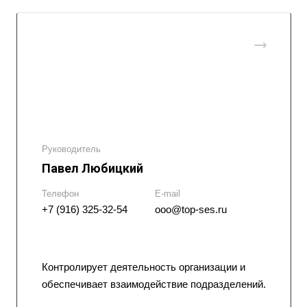
Руководитель
Павел Любицкий
Телефон
E-mail
+7 (916) 325-32-54
ooo@top-ses.ru
Контролирует деятельность организации и
обеспечивает взаимодействие подразделений.