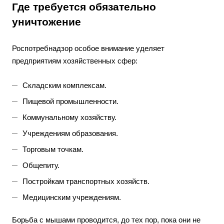
Где требуется обязательно
уничтожение
Роспотребнадзор особое внимание уделяет
предприятиям хозяйственных сфер:
Складским комплексам.
Пищевой промышленности.
Коммунальному хозяйству.
Учреждениям образования.
Торговым точкам.
Общепиту.
Постройкам транспортных хозяйств.
Медицинским учреждениям.
Борьба с мышами проводится, до тех пор, пока они не