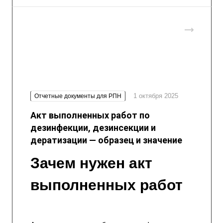
1 октября 2025
Отчетные документы для РПН
Акт выполненных работ по
дезинфекции, дезинсекции и
дератизации — образец и значение
Зачем нужен акт
выполненных работ