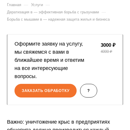
—
—
Главная
Услуги
—
Дератизация в — эффективная борьба с грызунами
Борьба с мышами в — надежная защита жилья и бизнеса
Оформите заявку на услугу,
3000 ₽
мы свяжемся с вами в
4000 ₽
ближайшее время и ответим
на все интересующие
вопросы.
ЗАКАЗАТЬ ОБРАБОТКУ
?
Важно: уничтожение крыс в предприятиях
общепита должно производиться каждый