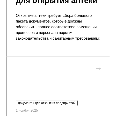
для открытия аптеки
Открытие аптеки требует сбора большого
пакета документов, которые должны
обеспечить полное соответствие помещений,
процессов и персонала нормам
законодательства и санитарным требованиям:
Документы для открытия предприятий
1 ноября 2025