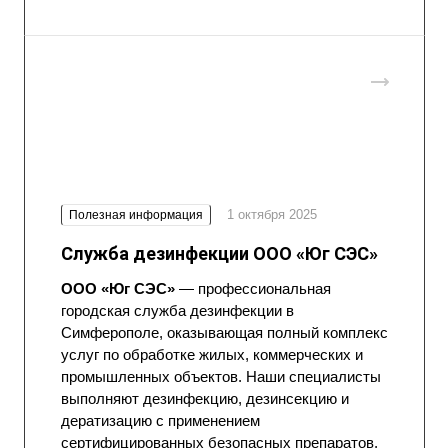
1 октября 2025
Полезная информация
Служба дезинфекции ООО «Юг СЭС»
ООО «Юг СЭС»
— профессиональная
городская служба дезинфекции в
Симферополе, оказывающая полный комплекс
услуг по обработке жилых, коммерческих и
промышленных объектов. Наши специалисты
выполняют дезинфекцию, дезинсекцию и
дератизацию с применением
сертифицированных безопасных препаратов,