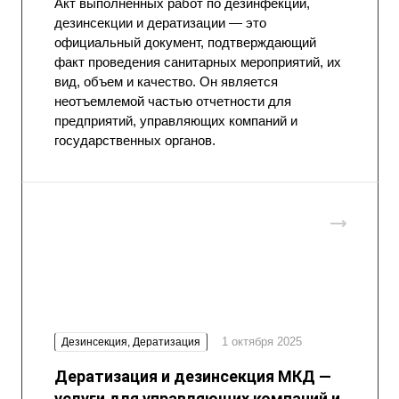
Акт
выполненных работ по дезинфекции,
дезинсекции и дератизации — это
официальный документ, подтверждающий
факт проведения санитарных мероприятий, их
вид, объем и качество. Он является
неотъемлемой частью отчетности для
предприятий, управляющих компаний и
государственных органов.
1 октября 2025
Дезинсекция, Дератизация
Дератизация и дезинсекция МКД —
услуги для управляющих компаний и