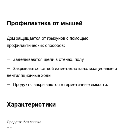
Профилактика от мышей
Дом защищается от грызунов с помощью
профилактических способов:
Заделываются щели в стенах, полу.
Закрываются сеткой из металла канализационные и
вентиляционные ходы.
Продукты закрываются в герметичные емкости.
Характеристики
Средство без запаха
да