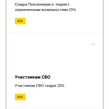
Скидка Пенсионерам и людям с
ограниченными возможностями 15%
15%
Участникам СВО
Участникам СВО скидка 15%
15%