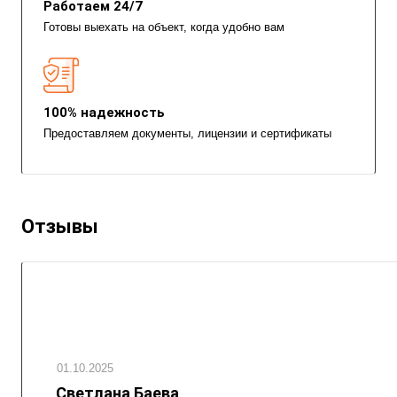
Работаем 24/7
Готовы выехать на объект, когда удобно вам
100% надежность
Предоставляем документы, лицензии и сертификаты
Отзывы
01.10.2025
Светлана Баева