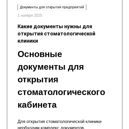
Документы для открытия предприятий
1 ноября 2025
Какие документы нужны для
открытия стоматологической
клиники
Основные
документы для
открытия
стоматологического
кабинета
Для открытия стоматологической клиники
необходим комплекс документов,