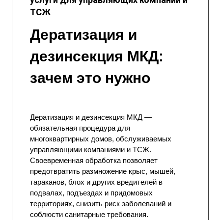
ТСЖ
Дератизация и
дезинсекция МКД:
зачем это нужно
Дератизация и дезинсекция МКД —
обязательная процедура для
многоквартирных домов, обслуживаемых
управляющими компаниями и ТСЖ.
Своевременная обработка позволяет
предотвратить размножение крыс, мышей,
тараканов, блох и других вредителей в
подвалах, подъездах и придомовых
территориях, снизить риск заболеваний и
соблюсти санитарные требования.