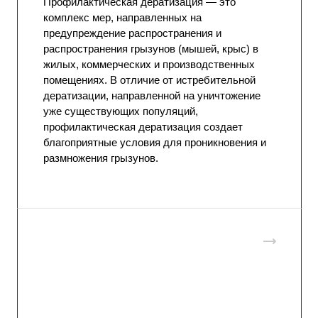
Профилактическая дератизация — это
комплекс мер, направленных на
предупреждение распространения и
распространения грызунов (мышей, крыс) в
жилых, коммерческих и производственных
помещениях. В отличие от истребительной
дератизации, направленной на уничтожение
уже существующих популяций,
профилактическая дератизация создает
благоприятные условия для проникновения и
размножения грызунов.