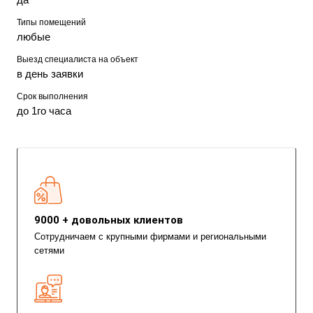
Типы помещений
любые
Выезд специалиста на объект
в день заявки
Срок выполнения
до 1го часа
9000 + довольных клиентов
Сотрудничаем с крупными фирмами и региональными
сетями