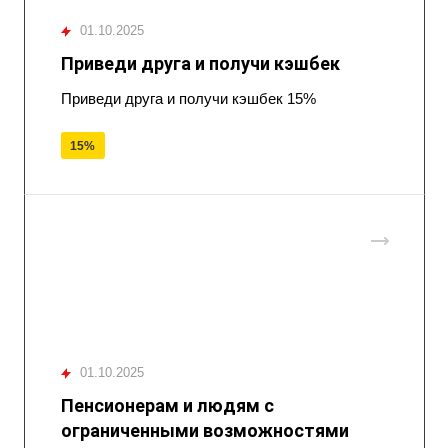
01.10.2025
Приведи друга и получи кэшбек
Приведи друга и получи кэшбек 15%
15%
01.10.2025
Пенсионерам и людям с
ограниченными возможностями