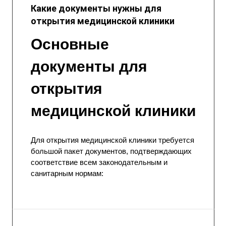
Какие документы нужны для
открытия медицинской клиники
Основные
документы для
открытия
медицинской клиники
Для открытия медицинской клиники требуется
большой пакет документов, подтверждающих
соответствие всем законодательным и
санитарным нормам: