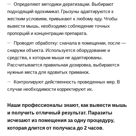
Определяют методики дератизации. Выбирают
подходящий ядохимикат. Грызуны адаптируются к
жестким условиям, привыкают к любому яду. Чтобы
вывести мышь, необходимо соблюдение точных
пропорций и концентрации препарата.
Проводят обработку: сначала в помещении, после —
снаружи объекта. Используется оборудование и
средства, к которым мыши не адаптированы.
Рассчитывается правильная дозировка, выбираются
нужные места для ядовитых приманок.
Контролируют действенность проведенных мер. В
случае необходимости корректируют их.
Наши профессионалы знают, как вывести мышь
и получить отличный результат. Паразиты
исчезают из помещения за одну процедуру,
которая длится от получаса до 2 часов.