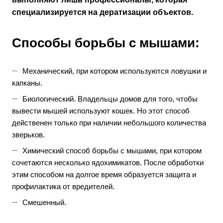
специализируется на дератизации объектов.
Способы борьбы с мышами:
Механический, при котором используются ловушки и
капканы.
Биологический. Владельцы домов для того, чтобы
вывести мышей используют кошек. Но этот способ
действенен только при наличии небольшого количества
зверьков.
Химический способ борьбы с мышами, при котором
сочетаются несколько ядохимикатов. После обработки
этим способом на долгое время образуется защита и
профилактика от вредителей.
Смешенный.