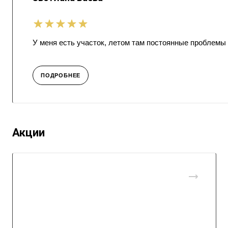
У меня есть участок, летом там постоянные проблемы
ПОДРОБНЕЕ
Акции