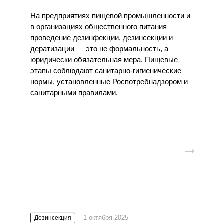
На предприятиях пищевой промышленности и
в организациях общественного питания
проведение дезинфекции,
дезинсекции
и
дератизации — это не формальность, а
юридически обязательная мера. Пищевые
этапы соблюдают санитарно-гигиенические
нормы, установленные Роспотребнадзором и
санитарными правилами.
1 октября 2025
Дезинсекция