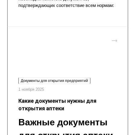
подтверждающих соответствие всем нормам:
Документы для открытия предприятий
1 ноября 2025
Какие документы нужны для
открытия аптеки
Важные документы