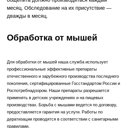
месяц. Обследование на их присутствие —
дважды в месяц.
Обработка от мышей
Для обработки от мышей наша служба использует
профессиональные эффективные препараты
отечественного и зарубежного производства последнего
поколения, сертифицированные Госстандартом России и
Роспотребнадзором. Наши препараты разрешается
применять в детских учреждениях и на пищевых
производствах. Борьба с мышами ведется по договору,
предоставляется гарантия на услуги. Работы по
дератизации проводятся в соответствии с санитарными
правилами.