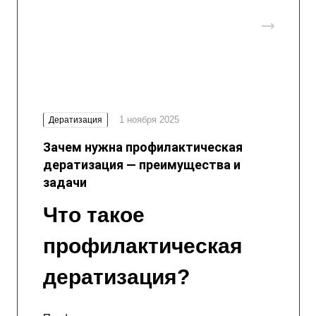
1 ноября 2025
Дератизация
Зачем нужна профилактическая
дератизация — преимущества и
задачи
Что такое
профилактическая
дератизация
?