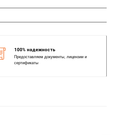
100% надежность
Предоставляем документы, лицензии и
сертификаты