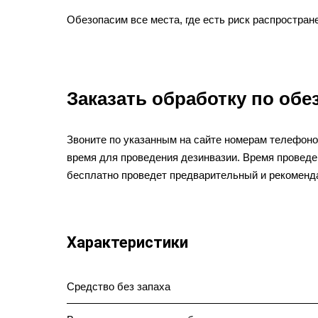
Обезопасим все места, где есть риск распростра
Заказать обработку по об
Звоните по указанным на сайте номерам телефоно
время для проведения дезинвазии. Время проведен
бесплатно проведет предварительный и рекоменд
Характеристики
Средство без запаха