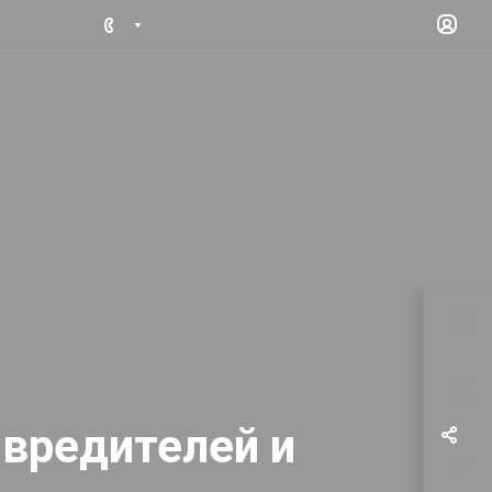
 вредителей и