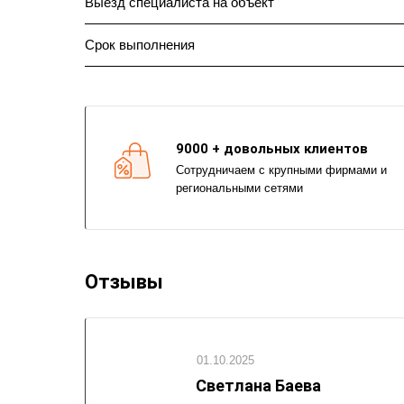
Выезд специалиста на объект
Срок выполнения
9000 + довольных клиентов
Сотрудничаем с крупными фирмами и
региональными сетями
Отзывы
01.10.2025
Светлана Баева