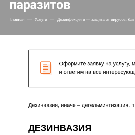
паразитов
—
—
Главная
Услуги
Дезинфекция в — защита от вирусов, бак
Оформите заявку на услугу, 
и ответим на все интересующ
Дезинвазия, иначе – дегельминтизация, 
ДЕЗИНВАЗИЯ