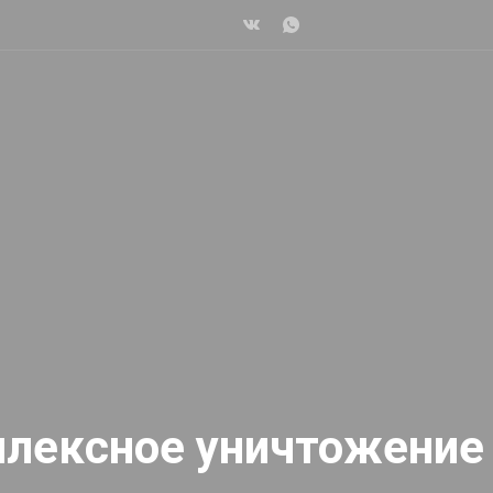
плексное уничтожение