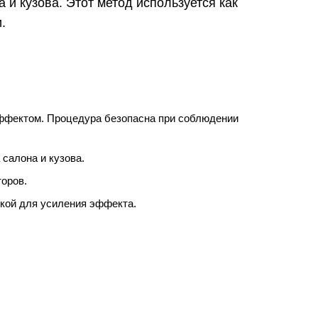
 и кузова. Этот метод используется как
.
ффектом. Процедура безопасна при соблюдении
салона и кузова.
оров.
кой для усиления эффекта.