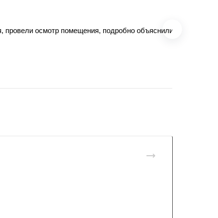
, провели осмотр помещения, подробно объяснили, как будет п