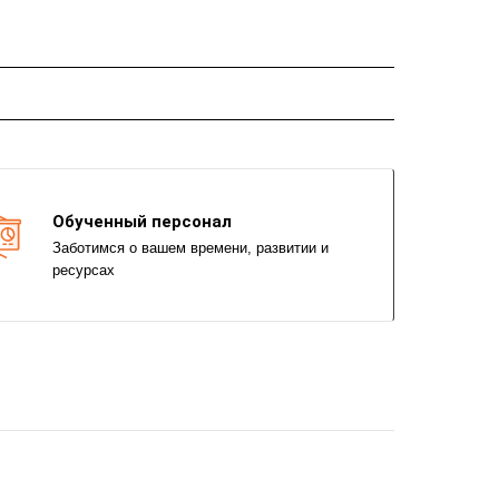
Обученный персонал
Заботимся о вашем времени, развитии и
ресурсах