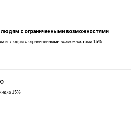
и людям с ограниченными возможностями
ам и людям с ограниченными возможностями 15%
ВО
кидка 15%