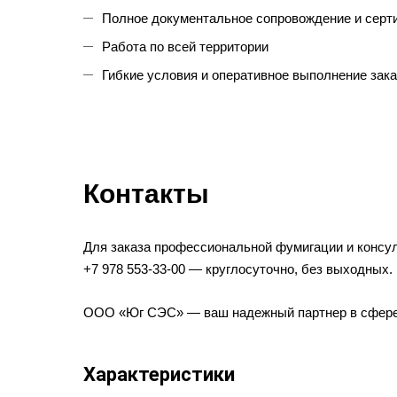
Полное документальное сопровождение и серт
Работа по всей территории
Гибкие условия и оперативное выполнение зак
Контакты
Для заказа профессиональной фумигации и консул
+7 978 553-33-00 — круглосуточно, без выходных.
ООО «Юг СЭС» — ваш надежный партнер в сфере д
Характеристики