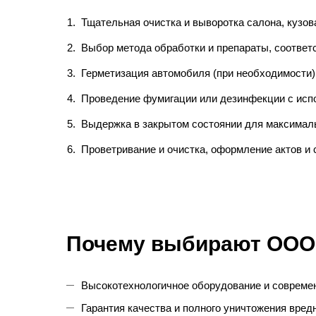
Тщательная очистка и выворотка салона, кузов
Выбор метода обработки и препараты, соответ
Герметизация автомобиля (при необходимости)
Проведение фумигации или дезинфекции с исп
Выдержка в закрытом состоянии для максимал
Проветривание и очистка, оформление актов и 
Почему выбирают
ООО
Высокотехнологичное оборудование и совреме
Гарантия качества и полного уничтожения вре