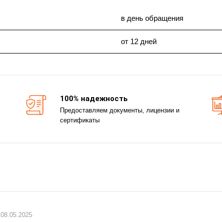
в день обращения
от 12 дней
100% надежность
Предоставляем документы, лицензии и
сертификаты
08.05.2025