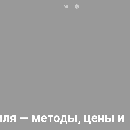
ля — методы, цены и