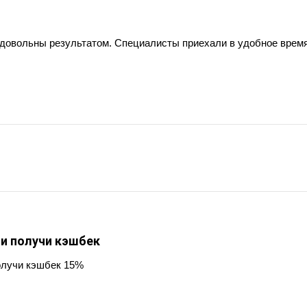
 довольны результатом. Специалисты приехали в удобное время
 и получи кэшбек
олучи кэшбек 15%