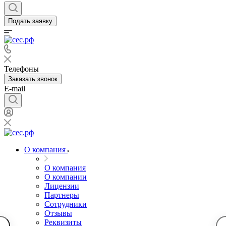
Подать заявку
Телефоны
Заказать звонок
E-mail
О компания
О компания
О компании
Лицензии
Партнеры
Сотрудники
Отзывы
Реквизиты