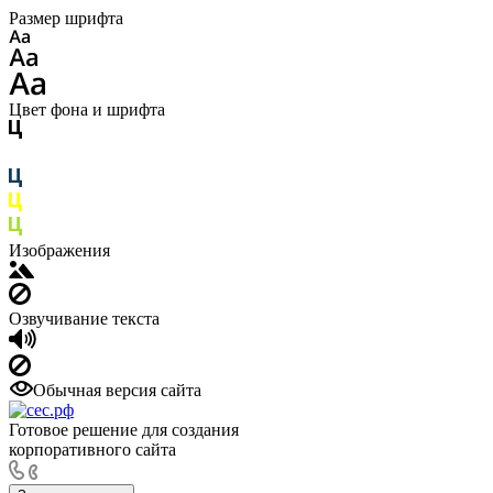
Размер шрифта
Цвет фона и шрифта
Изображения
Озвучивание текста
Обычная версия сайта
Готовое решение для создания
корпоративного сайта