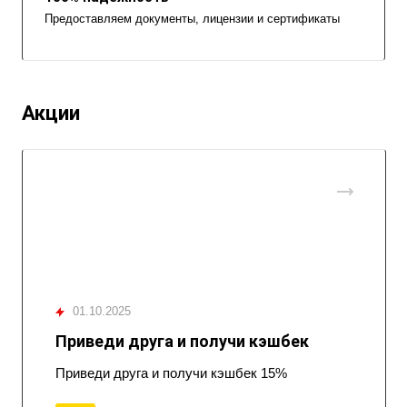
Предоставляем документы, лицензии и сертификаты
Акции
01.10.2025
Приведи друга и получи кэшбек
Приведи друга и получи кэшбек 15%