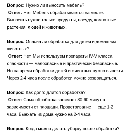
Вопрос:
Нужно ли выносить мебель?
Ответ:
Нет. Мебель обрабатывается на месте.
Выносить нужно только продукты, посуду, комнатные
растения, людей и животных.
Вопрос:
Опасна ли обработка для детей и домашних
животных?
Ответ:
Нет. Мы используем препараты IV-V класса
опасности — малоопасные и практически безопасные.
Но на время обработки детей и животных нужно вывезти.
Через 2-4 часа после обработки можно возвращаться.
Вопрос:
Как долго длится обработка?
Ответ:
Сама обработка занимает 30-60 минут в
зависимости от площади. Проветривание — еще 1-2
часа. Выехать из дома нужно на 2-4 часа.
Вопрос:
Когда можно делать уборку после обработки?