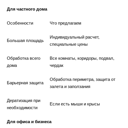
Для частного дома
Особенности
Что предлагаем
Индивидуальный расчет,
Большая площадь
специальные цены
Обработка всего
Все комнаты, коридоры, подвал,
дома
чердак
Обработка периметра, защита от
Барьерная защита
залета и заползания
Дератизация при
Если есть мыши и крысы
необходимости
Для офиса и бизнеса