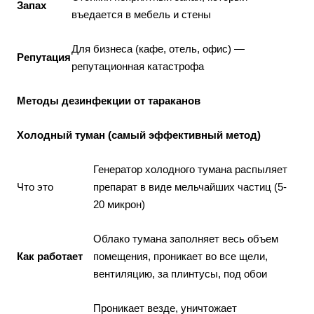
Запах
въедается в мебель и стены
Для бизнеса (кафе, отель, офис) —
Репутация
репутационная катастрофа
Методы
дезинфекции
от тараканов
Холодный туман (самый эффективный метод)
Генератор холодного тумана распыляет
Что это
препарат в виде мельчайших частиц (5-
20 микрон)
Облако тумана заполняет весь объем
Как работает
помещения, проникает во все щели,
вентиляцию, за плинтусы, под обои
Проникает везде, уничтожает