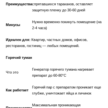
Преимущества
спрятавшихся тараканов, оставляет
защитную пленку до 30-60 дней
Нужно временно покинуть помещение (на
Минусы
2-4 часа)
Идеален для:
Квартир, частных домов, офисов,
ресторанов, гостиниц — любых помещений.
Горячий туман
Генератор горячего тумана нагревает
Что это
препарат до 60-80°C
Горячий пар с препаратом проникает еще
Как работает
глубже, уничтожает яйца и личинок
Максимальная проникающая
Преимущества