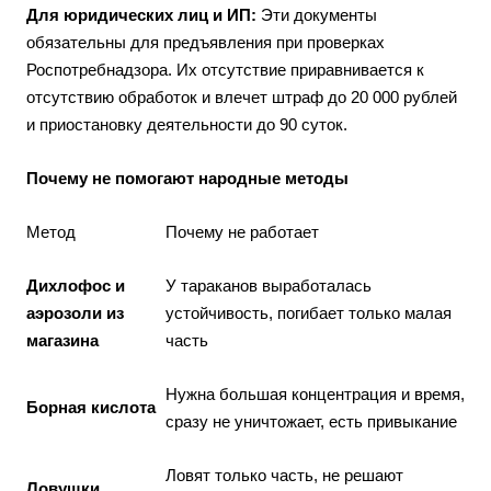
Для юридических лиц и ИП:
Эти документы
обязательны для предъявления при проверках
Роспотребнадзора. Их отсутствие приравнивается к
отсутствию обработок и влечет штраф до 20 000 рублей
и приостановку деятельности до 90 суток.
Почему не помогают народные методы
Метод
Почему не работает
Дихлофос и
У тараканов выработалась
аэрозоли из
устойчивость, погибает только малая
магазина
часть
Нужна большая концентрация и время,
Борная кислота
сразу не уничтожает, есть привыкание
Ловят только часть, не решают
Ловушки