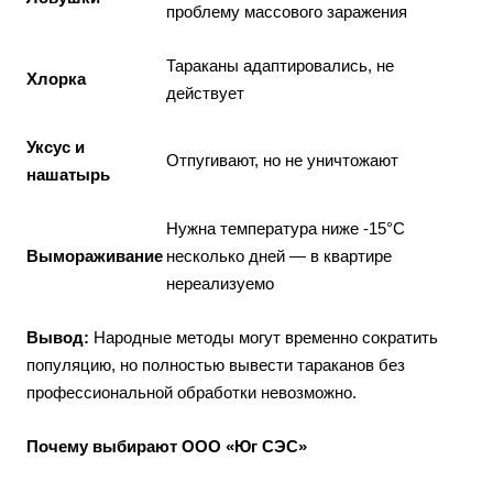
проблему массового заражения
Тараканы адаптировались, не
Хлорка
действует
Уксус и
Отпугивают, но не уничтожают
нашатырь
Нужна температура ниже -15°C
Вымораживание
несколько дней — в квартире
нереализуемо
Вывод:
Народные методы могут временно сократить
популяцию, но полностью вывести тараканов без
профессиональной обработки невозможно.
Почему выбирают ООО «Юг СЭС»