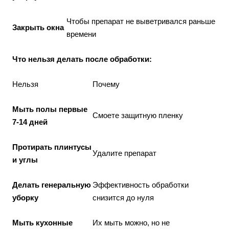
Чтобы препарат не выветривался раньше
Закрыть окна
времени
Что нельзя делать после обработки:
Нельзя
Почему
Мыть полы первые
Смоете защитную пленку
7-14 дней
Протирать плинтусы
Удалите препарат
и углы
Делать генеральную
Эффективность обработки
уборку
снизится до нуля
Мыть кухонные
Их мыть можно, но не