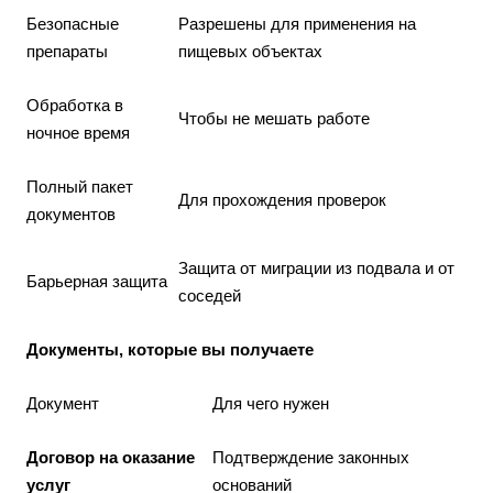
Безопасные
Разрешены для применения на
препараты
пищевых объектах
Обработка в
Чтобы не мешать работе
ночное время
Полный пакет
Для прохождения проверок
документов
Защита от миграции из подвала и от
Барьерная защита
соседей
Документы, которые вы получаете
Документ
Для чего нужен
Договор на оказание
Подтверждение законных
услуг
оснований