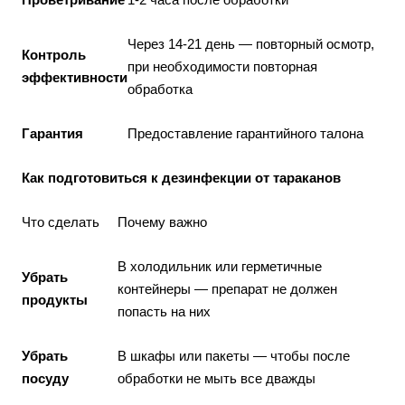
Через 14-21 день — повторный осмотр,
Контроль
при необходимости повторная
эффективности
обработка
Гарантия
Предоставление гарантийного талона
Как подготовиться к
дезинфекции
от тараканов
Что сделать
Почему важно
В холодильник или герметичные
Убрать
контейнеры — препарат не должен
продукты
попасть на них
Убрать
В шкафы или пакеты — чтобы после
посуду
обработки не мыть все дважды