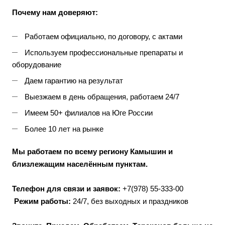
Почему нам доверяют:
Работаем официально, по договору, с актами
Используем профессиональные препараты и
оборудование
Даем гарантию на результат
Выезжаем в день обращения, работаем 24/7
Имеем 50+ филиалов на Юге России
Более 10 лет на рынке
Мы работаем по всему региону Камышин и
близлежащим населённым пунктам.
Телефон для связи и заявок:
+7(978) 55-333-00
Режим работы:
24/7, без выходных и праздников