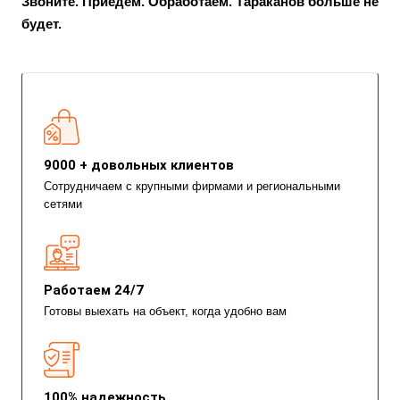
Звоните. Приедем. Обработаем. Тараканов больше не
будет.
9000 + довольных клиентов
Сотрудничаем с крупными фирмами и региональными
сетями
Работаем 24/7
Готовы выехать на объект, когда удобно вам
100% надежность