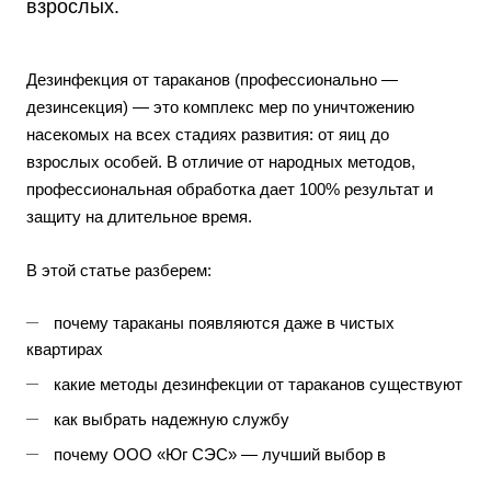
взрослых.
Дезинфекция
от тараканов (профессионально —
дезинсекция) — это комплекс мер по уничтожению
насекомых на всех стадиях развития: от яиц до
взрослых особей. В отличие от народных методов,
профессиональная обработка дает 100% результат и
защиту на длительное время.
В этой статье разберем:
почему тараканы появляются даже в чистых
квартирах
какие методы дезинфекции от тараканов существуют
как выбрать надежную службу
почему ООО «Юг СЭС» — лучший выбор в