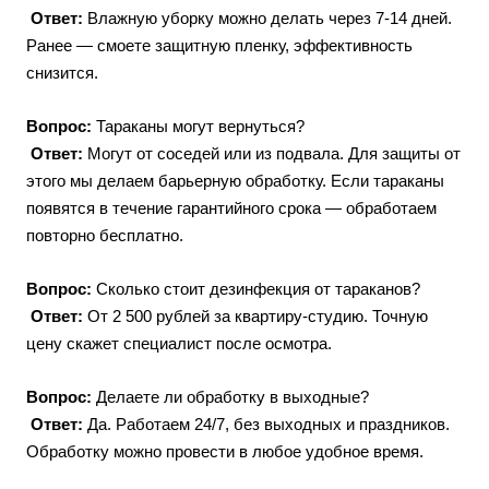
Ответ:
Влажную уборку можно делать через 7-14 дней.
Ранее — смоете защитную пленку, эффективность
снизится.
Вопрос:
Тараканы могут вернуться?
Ответ:
Могут от соседей или из подвала. Для защиты от
этого мы делаем барьерную обработку. Если тараканы
появятся в течение гарантийного срока — обработаем
повторно бесплатно.
Вопрос:
Сколько стоит дезинфекция от тараканов?
Ответ:
От 2 500 рублей за квартиру-студию. Точную
цену скажет специалист после осмотра.
Вопрос:
Делаете ли обработку в выходные?
Ответ:
Да. Работаем 24/7, без выходных и праздников.
Обработку можно провести в любое удобное время.