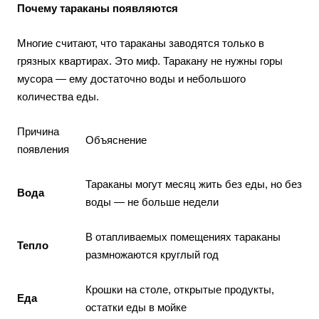
Почему тараканы появляются
Многие считают, что тараканы заводятся только в
грязных квартирах. Это миф. Таракану не нужны горы
мусора — ему достаточно воды и небольшого
количества еды.
Причина
Объяснение
появления
Тараканы могут месяц жить без еды, но без
Вода
воды — не больше недели
В отапливаемых помещениях тараканы
Тепло
размножаются круглый год
Крошки на столе, открытые продукты,
Еда
остатки еды в мойке