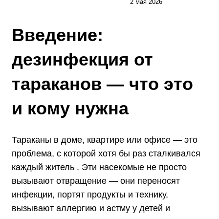
2 мая 2026
Введение:
дезинфекция
от
тараканов — что это
и кому нужна
Тараканы в доме, квартире или офисе — это
проблема, с которой хотя бы раз сталкивался
каждый житель . Эти насекомые не просто
вызывают отвращение — они переносят
инфекции, портят продукты и технику,
вызывают аллергию и астму у детей и