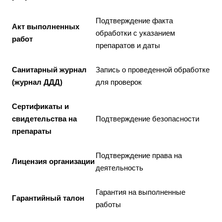
Подтверждение факта
Акт выполненных
обработки с указанием
работ
препаратов и даты
Санитарный журнал
Запись о проведенной обработке
(журнал ДДД)
для проверок
Сертификаты и
свидетельства на
Подтверждение безопасности
препараты
Подтверждение права на
Лицензия организации
деятельность
Гарантия на выполненные
Гарантийный талон
работы