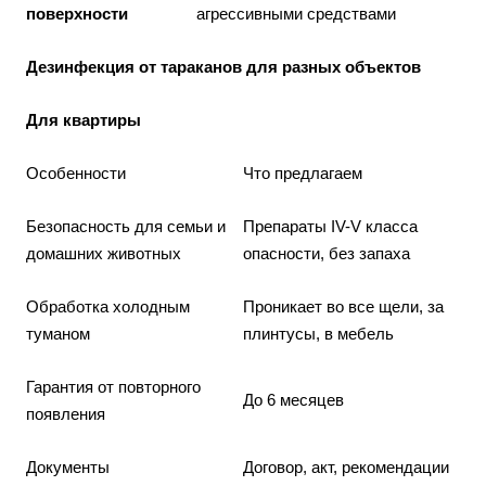
поверхности
агрессивными средствами
Дезинфекция от тараканов для разных объектов
Для квартиры
Особенности
Что предлагаем
Безопасность для семьи и
Препараты IV-V класса
домашних животных
опасности, без запаха
Обработка холодным
Проникает во все щели, за
туманом
плинтусы, в мебель
Гарантия от повторного
До 6 месяцев
появления
Документы
Договор, акт, рекомендации