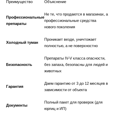
Преимущество
Объяснение
Не те, что продаются в магазинах, а
Профессиональные
профессиональные средства
препараты
нового поколения
Проникает везде, уничтожает
Холодный туман
полностью, а не поверхностно
Препараты IV-V класса опасности,
Безопасность
без запаха, безопасны для людей и
животных
Даем гарантию от 3 до 12 месяцев в
Гарантия
зависимости от объекта
Полный пакет для проверок (для
Документы
юрлиц и ИП)