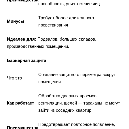
способность, уничтожение яиц
Требует более длительного
Минусы
проветривания
Идеален для:
Подвалов, больших складов,
производственных помещений.
Барьерная защита
Создание защитного периметра вокруг
Что это
помещения
Обработка дверных проемов,
Как работает
вентиляции, щелей — тараканы не могут
зайти из соседних квартир
Предотвращает повторное появление,
Преимущества