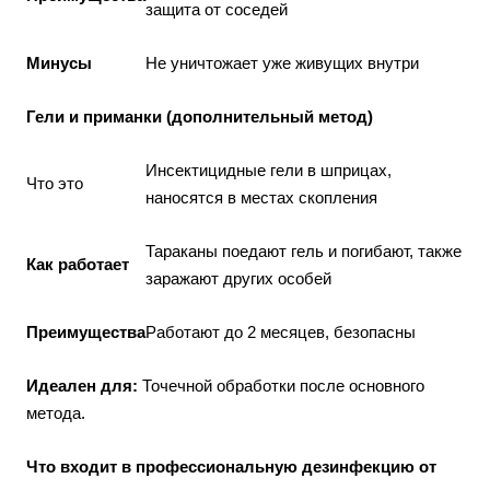
защита от соседей
Минусы
Не уничтожает уже живущих внутри
Гели и приманки (дополнительный метод)
Инсектицидные гели в шприцах,
Что это
наносятся в местах скопления
Тараканы поедают гель и погибают, также
Как работает
заражают других особей
Преимущества
Работают до 2 месяцев, безопасны
Идеален для:
Точечной обработки после основного
метода.
Что входит в профессиональную
дезинфекцию
от