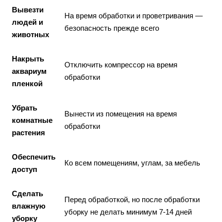
Вывезти
На время обработки и проветривания —
людей и
безопасность прежде всего
животных
Накрыть
Отключить компрессор на время
аквариум
обработки
пленкой
Убрать
Вынести из помещения на время
комнатные
обработки
растения
Обеспечить
Ко всем помещениям, углам, за мебель
доступ
Сделать
Перед обработкой, но после обработки
влажную
уборку не делать минимум 7-14 дней
уборку