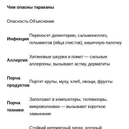
Чем опасны тараканы
Опасность
Объяснение
Переносят дизентерию, сальмонеллез,
Инфекции
гельминтов (яйца глистов), кишечную палочку
Хитиновые шкурки и помет — сильные
Аллергия
аллергены, вызывают астму, дерматиты
Порча
Портят крупы, муку, хлеб, овощи, фрукты
продуктов
Заползают в компьютеры, телевизоры,
Порча
микроволновки — вызывают короткое
техники
замыкание
Стойкий неприятный запах, который