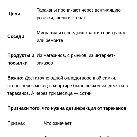
Тараканы проникают через вентиляцию,
Щели
розетки, щели в стенах
Миграция из соседних квартир при травле
Соседи
или ремонте
Продукты и
Из магазинов, с рынков, из интернет-
посылки
заказов
Важно:
Достаточно одной оплодотворенной самки,
чтобы через месяц в квартире было несколько десятков
тараканов. А через три месяца — сотни.
Признаки того, что нужна дезинфекция от тараканов
Признак
Что означает