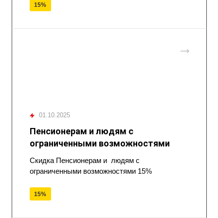
15%
01.10.2025
Пенсионерам и людям с
ограниченными возможностями
Скидка Пенсионерам и людям с
ограниченными возможностями 15%
15%