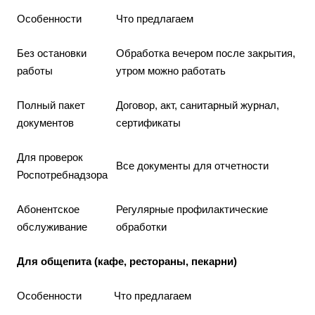
Особенности
Что предлагаем
Без остановки
Обработка вечером после закрытия,
работы
утром можно работать
Полный пакет
Договор, акт, санитарный журнал,
документов
сертификаты
Для проверок
Все документы для отчетности
Роспотребнадзора
Абонентское
Регулярные профилактические
обслуживание
обработки
Для общепита (кафе, рестораны, пекарни)
Особенности
Что предлагаем